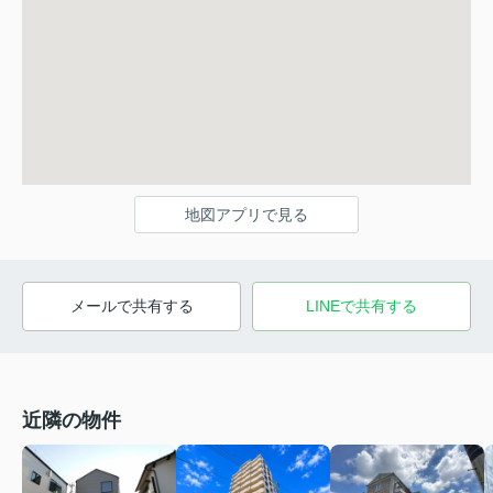
地図アプリで見る
メールで共有する
LINEで共有する
近隣の物件