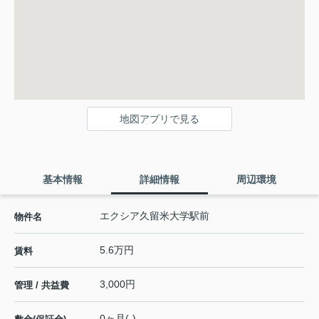
地図アプリで見る
基本情報
詳細情報
周辺環境
エクシア久留米大学駅前
物件名
5.6万円
賃料
3,000円
管理 / 共益費
0ヶ月(-)