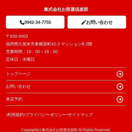
株式会社お部屋倶楽部
0942-34-7755
お問い合わせ
〒830-0003
福岡県久留米市東櫛原町42-3 マンションR 2階
営業時間：
10：00～18：00
定休日：
水曜日
トップページ
お問い合わせ
来店予約
利用規約
プライバシーポリシー
サイトマップ
Copyright(c) 株式会社お部屋倶楽部 All Rights Reserved.