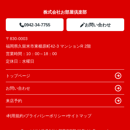
株式会社お部屋倶楽部
0942-34-7755
お問い合わせ
〒830-0003
福岡県久留米市東櫛原町42-3 マンションR 2階
営業時間：
10：00～18：00
定休日：
水曜日
トップページ
お問い合わせ
来店予約
利用規約
プライバシーポリシー
サイトマップ