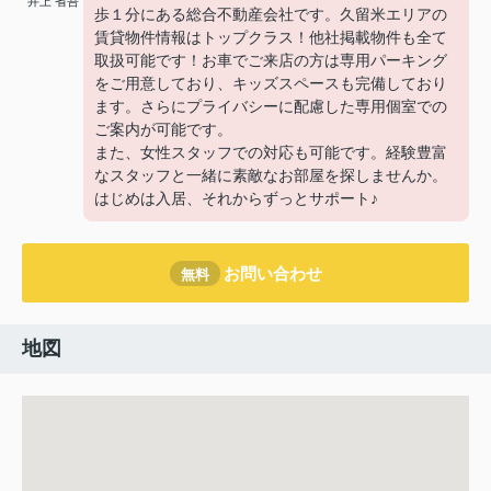
井上 省吾
歩１分にある総合不動産会社です。久留米エリアの
賃貸物件情報はトップクラス！他社掲載物件も全て
取扱可能です！お車でご来店の方は専用パーキング
をご用意しており、キッズスペースも完備しており
ます。さらにプライバシーに配慮した専用個室での
ご案内が可能です。
また、女性スタッフでの対応も可能です。経験豊富
なスタッフと一緒に素敵なお部屋を探しませんか。
はじめは入居、それからずっとサポート♪
お問い合わせ
無料
地図