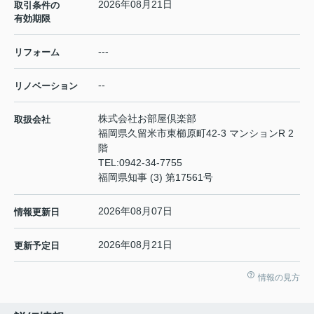
2026年08月21日
取引条件の
有効期限
---
リフォーム
--
リノベーション
株式会社お部屋倶楽部
取扱会社
福岡県久留米市東櫛原町42-3 マンションR 2
階
TEL:
0942-34-7755
福岡県知事 (3) 第17561号
2026年08月07日
情報更新日
2026年08月21日
更新予定日
情報の見方