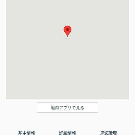
地図アプリで見る
基本情報
詳細情報
周辺環境