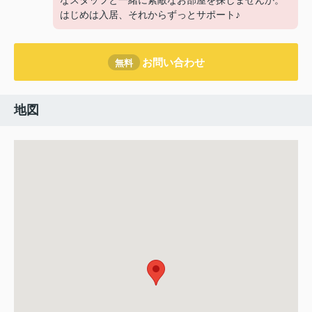
なスタッフと一緒に素敵なお部屋を探しませんか。
はじめは入居、それからずっとサポート♪
お問い合わせ
無料
地図