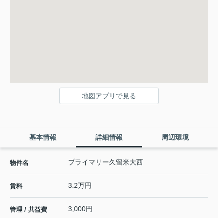
地図アプリで見る
基本情報
詳細情報
周辺環境
プライマリー久留米大西
物件名
3.2万円
賃料
3,000円
管理 / 共益費