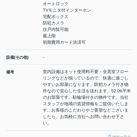
オートロック
TVモニタ付インターホン
宅配ボックス
防犯カメラ
住戸内覧可能
最上階
初期費用カード決済可
-
設備(その他)
室内設備はネット使用料不要・全居室フロー
備考
リングなどが揃っているので、快適に過ごし
やすいお部屋になります。防犯カメラ付き物
件なので安心した生活を送れます。52.06平米
のお部屋です。駐輪場付きの物件です。当社
スタッフが地域の賃貸情報をご提供いたしま
す。お客様のこだわりやご要望などございま
したら、お気軽に当社へお問い合わせ下さ
い。