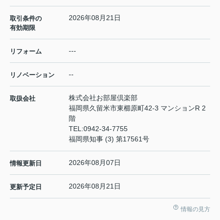
2026年08月21日
取引条件の
有効期限
---
リフォーム
--
リノベーション
株式会社お部屋倶楽部
取扱会社
福岡県久留米市東櫛原町42-3 マンションR 2
階
TEL:
0942-34-7755
福岡県知事 (3) 第17561号
2026年08月07日
情報更新日
2026年08月21日
更新予定日
情報の見方