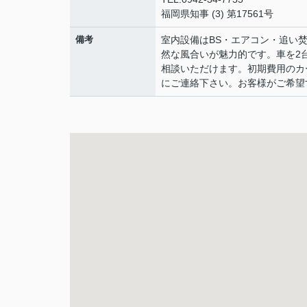
福岡県知事 (3) 第17561号
備考
室内設備はBS・エアコン・追い
然な風合いが魅力的です。車を2
相談いただけます。初期費用のカ
にご連絡下さい。お客様がご希望