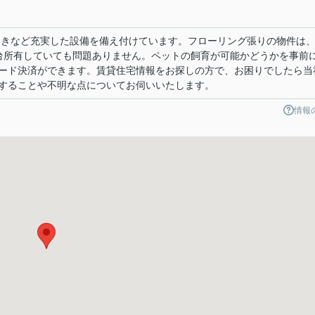
焚きなど充実した設備を備え付けています。フローリング張りの物件は
台所有していても問題ありません。ペットの飼育が可能かどうかを事前
ード決済ができます。賃貸住宅情報をお探しの方で、お困りでしたら当
することや不明な点についてお伺いいたします。
情報