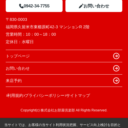
0942-34-7755
お問い合わせ
〒830-0003
福岡県久留米市東櫛原町42-3 マンションR 2階
営業時間：
10：00～18：00
定休日：
水曜日
トップページ
お問い合わせ
来店予約
利用規約
プライバシーポリシー
サイトマップ
Copyright(c) 株式会社お部屋倶楽部 All Rights Reserved.
当サイトでは、お客様の当サイト利用状況把握、サービス向上検討を目的と