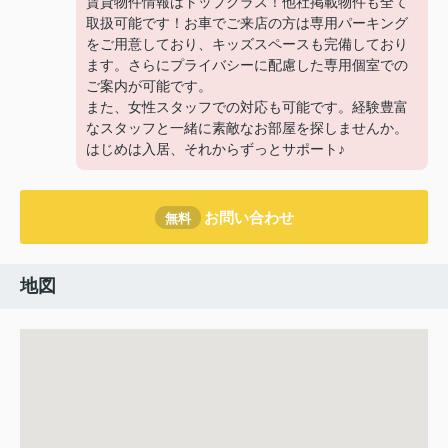
賃貸物件情報はトップクラス！他社掲載物件も全て
取扱可能です！お車でご来店の方は専用パーキング
をご用意しており、キッズスペースも完備しており
ます。さらにプライバシーに配慮した専用個室での
ご案内が可能です。
また、女性スタッフでの対応も可能です。経験豊富
なスタッフと一緒に素敵なお部屋を探しませんか。
はじめは入居、それからずっとサポート♪
お問い合わせ
無料
地図