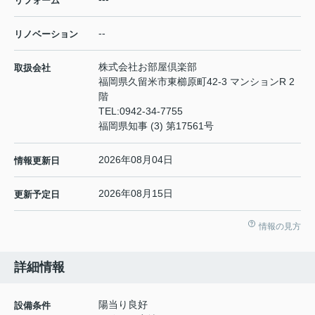
リフォーム
--
リノベーション
株式会社お部屋倶楽部
取扱会社
福岡県久留米市東櫛原町42-3 マンションR 2
階
TEL:
0942-34-7755
福岡県知事 (3) 第17561号
2026年08月04日
情報更新日
2026年08月15日
更新予定日
情報の見方
詳細情報
陽当り良好
設備条件