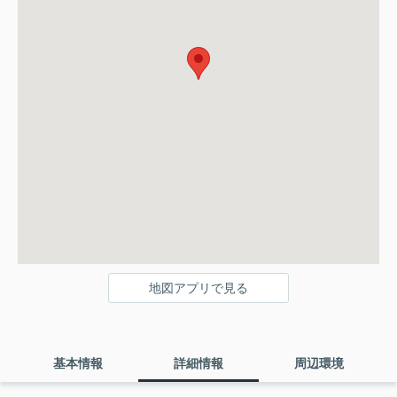
地図アプリで見る
基本情報
詳細情報
周辺環境