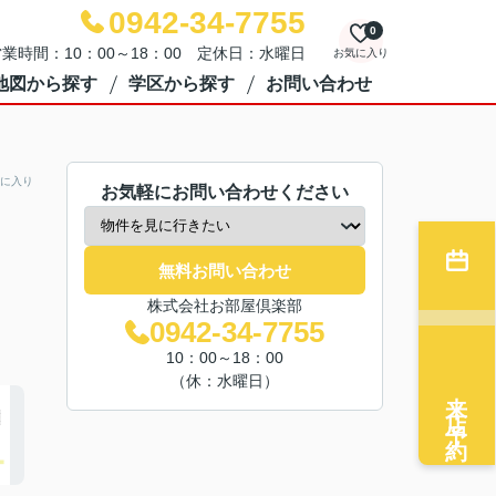
0942-34-7755
0
業時間：10：00～18：00 定休日：水曜日
お気に入り
地図から探す
学区から探す
お問い合わせ
に入り
お気軽にお問い合わせください
無料お問い合わせ
株式会社お部屋倶楽部
0942-34-7755
10：00～18：00
（休：水曜日）
来店予約