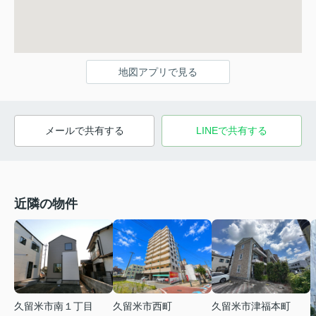
地図アプリで見る
メールで共有する
LINEで共有する
近隣の物件
久留米市南１丁目
久留米市西町
久留米市津福本町