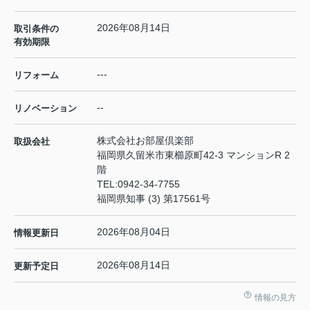
2026年08月14日
取引条件の
有効期限
---
リフォーム
--
リノベーション
株式会社お部屋倶楽部
取扱会社
福岡県久留米市東櫛原町42-3 マンションR 2
階
TEL:
0942-34-7755
福岡県知事 (3) 第17561号
2026年08月04日
情報更新日
2026年08月14日
更新予定日
情報の見方