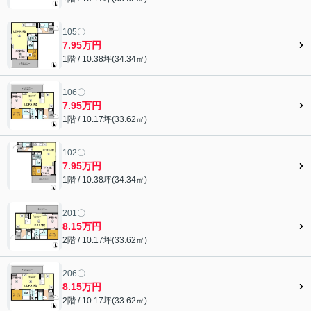
105〇
7.95万円
1階 / 10.38坪(34.34㎡)
106〇
7.95万円
1階 / 10.17坪(33.62㎡)
102〇
7.95万円
1階 / 10.38坪(34.34㎡)
201〇
8.15万円
2階 / 10.17坪(33.62㎡)
206〇
8.15万円
2階 / 10.17坪(33.62㎡)