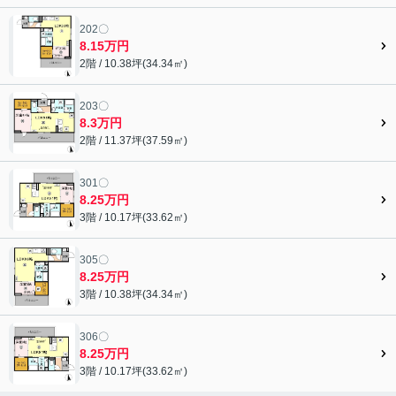
202〇
8.15万円
2階 / 10.38坪(34.34㎡)
203〇
8.3万円
2階 / 11.37坪(37.59㎡)
301〇
8.25万円
3階 / 10.17坪(33.62㎡)
305〇
8.25万円
3階 / 10.38坪(34.34㎡)
306〇
8.25万円
3階 / 10.17坪(33.62㎡)