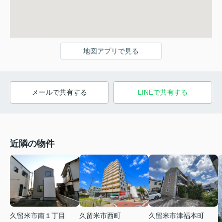
地図アプリで見る
メールで共有する
LINEで共有する
近隣の物件
久留米市南１丁目
久留米市西町
久留米市津福本町