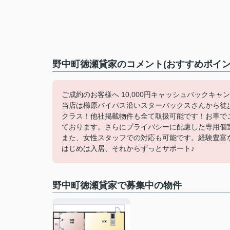
野中町徳瀬貸家のコメント(おすすめポイン
ご成約のお客様へ 10,000円キャッシュバックキャ
当店は櫛原バイパス沿いスターバックスさんから徒
クラス！他社掲載物件も全て取扱可能です！お車で
ております。さらにプライバシーに配慮した専用個
また、女性スタッフでの対応も可能です。経験豊富
はじめは入居、それからずっとサポート♪
野中町徳瀬貸家で募集中の物件