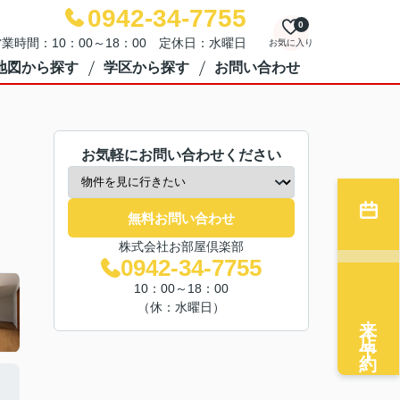
0942-34-7755
0
業時間：10：00～18：00 定休日：水曜日
お気に入り
地図から探す
学区から探す
お問い合わせ
お気軽にお問い合わせください
無料お問い合わせ
株式会社お部屋倶楽部
0942-34-7755
10：00～18：00
（休：水曜日）
来店予約