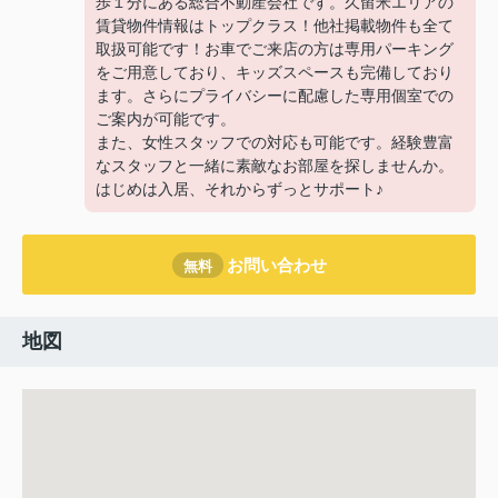
歩１分にある総合不動産会社です。久留米エリアの
賃貸物件情報はトップクラス！他社掲載物件も全て
取扱可能です！お車でご来店の方は専用パーキング
をご用意しており、キッズスペースも完備しており
ます。さらにプライバシーに配慮した専用個室での
ご案内が可能です。
また、女性スタッフでの対応も可能です。経験豊富
なスタッフと一緒に素敵なお部屋を探しませんか。
はじめは入居、それからずっとサポート♪
お問い合わせ
無料
地図