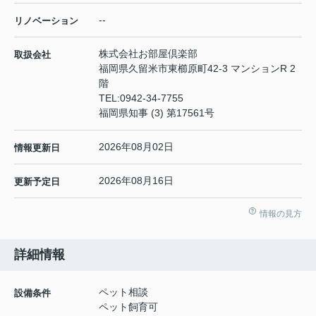
--
リノベーション
株式会社お部屋倶楽部
取扱会社
福岡県久留米市東櫛原町42-3 マンションR 2
階
TEL:
0942-34-7755
福岡県知事 (3) 第17561号
2026年08月02日
情報更新日
2026年08月16日
更新予定日
情報の見方
詳細情報
ペット相談
設備条件
ペット飼育可