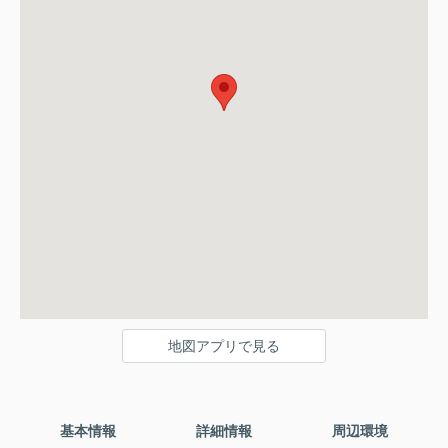
地図アプリで見る
基本情報
詳細情報
周辺環境