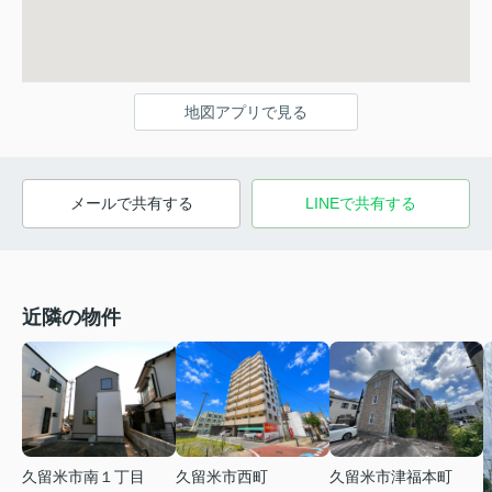
地図アプリで見る
メールで共有する
LINEで共有する
近隣の物件
久留米市南１丁目
久留米市西町
久留米市津福本町