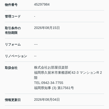
45297984
物件番号
-
管理コード
2026年08月15日
取引条件の
有効期限
---
リフォーム
--
リノベーション
株式会社お部屋倶楽部
取扱会社
福岡県久留米市東櫛原町42-3 マンションR 2
階
TEL:
0942-34-7755
福岡県知事 (3) 第17561号
2026年08月04日
情報更新日