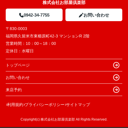
株式会社お部屋倶楽部
0942-34-7755
お問い合わせ
〒830-0003
福岡県久留米市東櫛原町42-3 マンションR 2階
営業時間：
10：00～18：00
定休日：
水曜日
トップページ
お問い合わせ
来店予約
利用規約
プライバシーポリシー
サイトマップ
Copyright(c) 株式会社お部屋倶楽部 All Rights Reserved.