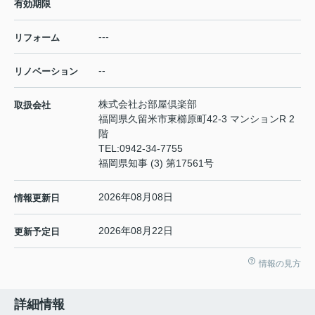
有効期限
---
リフォーム
--
リノベーション
株式会社お部屋倶楽部
取扱会社
福岡県久留米市東櫛原町42-3 マンションR 2
階
TEL:
0942-34-7755
福岡県知事 (3) 第17561号
2026年08月08日
情報更新日
2026年08月22日
更新予定日
情報の見方
詳細情報