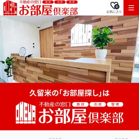
0
お気に入り