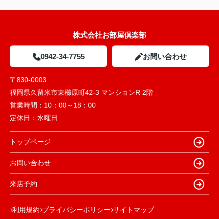
株式会社お部屋倶楽部
0942-34-7755
お問い合わせ
〒830-0003
福岡県久留米市東櫛原町42-3 マンションR 2階
営業時間：
10：00～18：00
定休日：
水曜日
トップページ
お問い合わせ
来店予約
利用規約
プライバシーポリシー
サイトマップ