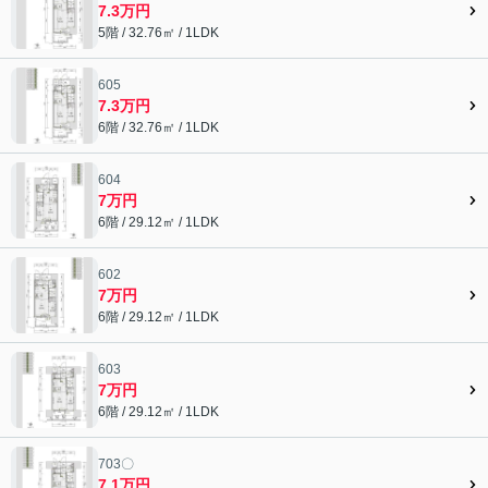
7.3万円
5階 / 32.76㎡ / 1LDK
605
7.3万円
6階 / 32.76㎡ / 1LDK
604
7万円
6階 / 29.12㎡ / 1LDK
602
7万円
6階 / 29.12㎡ / 1LDK
603
7万円
6階 / 29.12㎡ / 1LDK
703〇
7.1万円