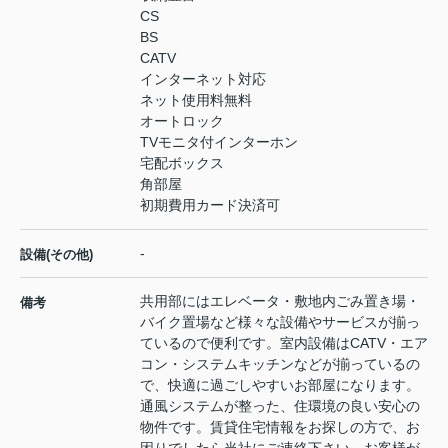
CS
BS
CATV
インターネット対応
ネット使用料無料
オートロック
TVモニタ付インターホン
宅配ボックス
角部屋
初期費用カード決済可
-
設備(その他)
共用部にはエレベータ・敷地内ごみ置き場・
備考
バイク置場など様々な設備やサービスが揃っ
ているので便利です。室内設備はCATV・エア
コン・システムキッチンなどが揃っているの
で、快適に過ごしやすいお部屋になります。
通風システムが整った、住環境の良い安心の
物件です。賃貸住宅情報をお探しの方で、お