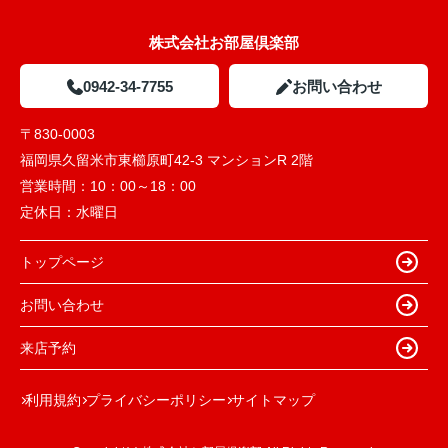
株式会社お部屋倶楽部
0942-34-7755
お問い合わせ
〒830-0003
福岡県久留米市東櫛原町42-3 マンションR 2階
営業時間：
10：00～18：00
定休日：
水曜日
トップページ
お問い合わせ
来店予約
利用規約
プライバシーポリシー
サイトマップ