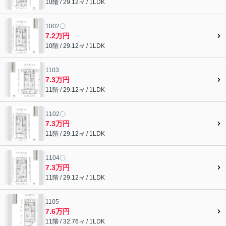
10階 / 29.12㎡ / 1LDK
1002〇
7.2万円
10階 / 29.12㎡ / 1LDK
1103
7.3万円
11階 / 29.12㎡ / 1LDK
1102〇
7.3万円
11階 / 29.12㎡ / 1LDK
1104〇
7.3万円
11階 / 29.12㎡ / 1LDK
1105
7.6万円
11階 / 32.76㎡ / 1LDK