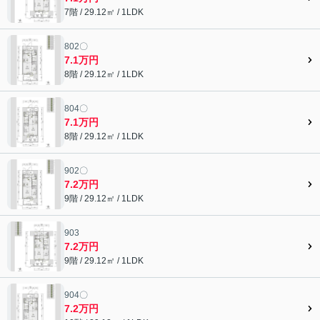
7階 / 29.12㎡ / 1LDK
802〇
7.1万円
8階 / 29.12㎡ / 1LDK
804〇
7.1万円
8階 / 29.12㎡ / 1LDK
902〇
7.2万円
9階 / 29.12㎡ / 1LDK
903
7.2万円
9階 / 29.12㎡ / 1LDK
904〇
7.2万円