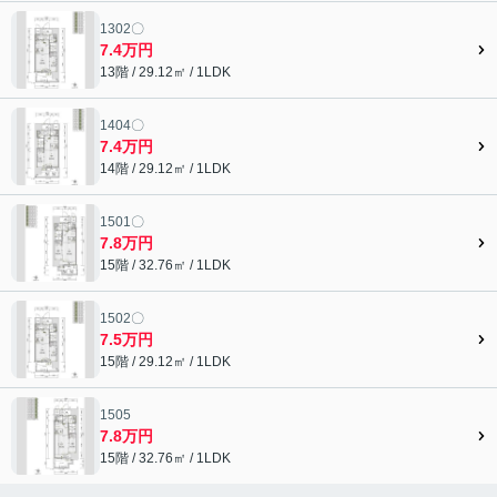
1302〇
7.4万円
13階 / 29.12㎡ / 1LDK
1404〇
7.4万円
14階 / 29.12㎡ / 1LDK
1501〇
7.8万円
15階 / 32.76㎡ / 1LDK
1502〇
7.5万円
15階 / 29.12㎡ / 1LDK
1505
7.8万円
15階 / 32.76㎡ / 1LDK