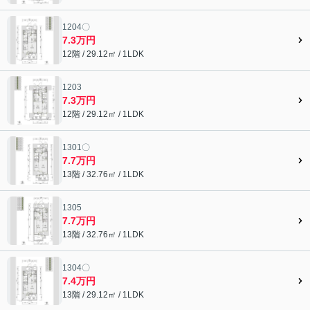
1204〇
7.3万円
12階 / 29.12㎡ / 1LDK
1203
7.3万円
12階 / 29.12㎡ / 1LDK
1301〇
7.7万円
13階 / 32.76㎡ / 1LDK
1305
7.7万円
13階 / 32.76㎡ / 1LDK
1304〇
7.4万円
13階 / 29.12㎡ / 1LDK