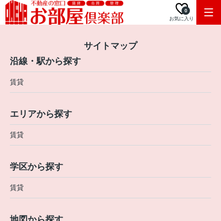
0
お気に入り
サイトマップ
沿線・駅から探す
賃貸
エリアから探す
賃貸
学区から探す
賃貸
地図から探す