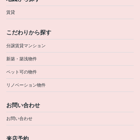
賃貸
こだわりから探す
分譲賃貸マンション
新築・築浅物件
ペット可の物件
リノベーション物件
お問い合わせ
お問い合わせ
来店予約