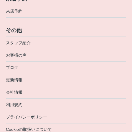
来店予約
その他
スタッフ紹介
お客様の声
ブログ
更新情報
会社情報
利用規約
プライバシーポリシー
Cookieの取扱いについて