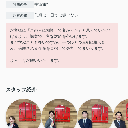
宇宙旅行
将来の夢
信頼は一日では築けない
座右の銘
お客様に「この人に相談して良かった」と思っていただ
けるよう、誠実で丁寧な対応を心掛けます。
まだ学ぶことも多いですが、一つひとつ真剣に取り組
み、信頼される存在を目指して努力してまいります。
よろしくお願いいたします。
スタッフ紹介