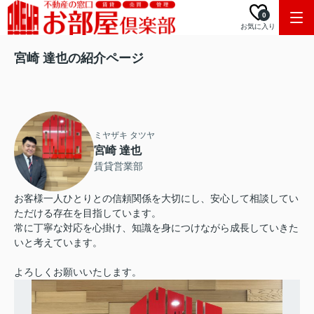
0
お気に入り
宮崎 達也の紹介ページ
ミヤザキ タツヤ
宮崎 達也
賃貸営業部
お客様一人ひとりとの信頼関係を大切にし、安心して相談してい
ただける存在を目指しています。
常に丁寧な対応を心掛け、知識を身につけながら成長していきた
いと考えています。
よろしくお願いいたします。