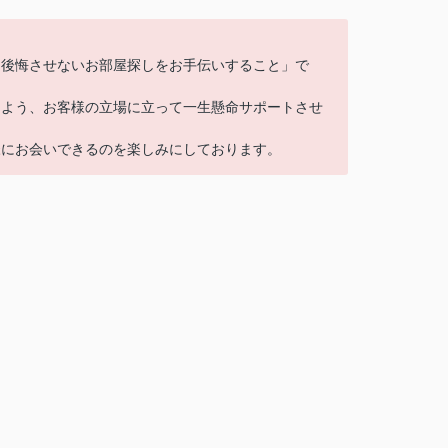
に後悔させないお部屋探しをお手伝いすること」で
るよう、お客様の立場に立って一生懸命サポートさせ
様にお会いできるのを楽しみにしております。