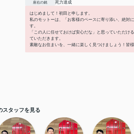
死力達成
座右の銘
はじめまして！初田と申します。
私のモットーは、「お客様のペースに寄り添い、絶対
す。
「この人に任せておけば安心だな」と思っていただけ
ていただきます。
素敵なお住まいを、一緒に楽しく見つけましょう！皆
のスタッフを見る