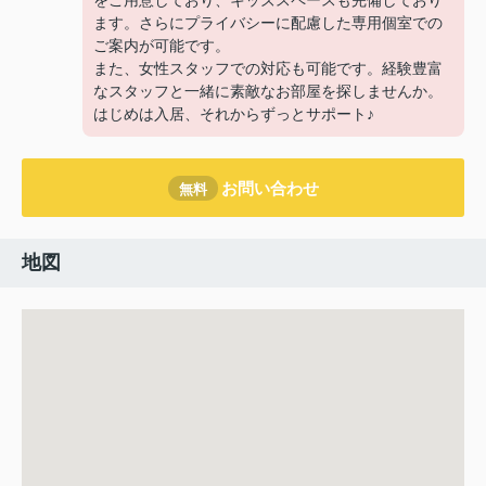
をご用意しており、キッズスペースも完備しており
ます。さらにプライバシーに配慮した専用個室での
ご案内が可能です。
また、女性スタッフでの対応も可能です。経験豊富
なスタッフと一緒に素敵なお部屋を探しませんか。
はじめは入居、それからずっとサポート♪
お問い合わせ
無料
地図