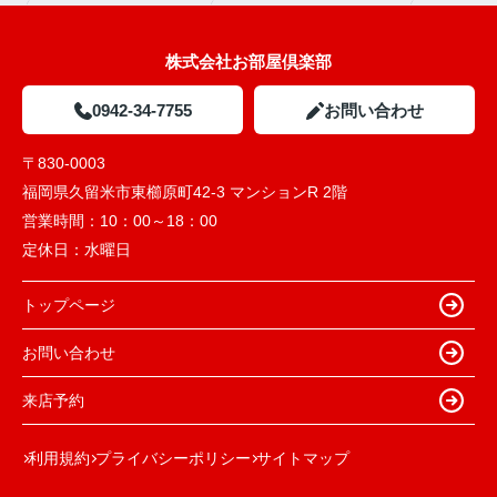
株式会社お部屋倶楽部
0942-34-7755
お問い合わせ
〒830-0003
福岡県久留米市東櫛原町42-3 マンションR 2階
営業時間：
10：00～18：00
定休日：
水曜日
トップページ
お問い合わせ
来店予約
利用規約
プライバシーポリシー
サイトマップ