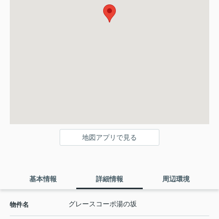
地図アプリで見る
基本情報
詳細情報
周辺環境
グレースコーポ湯の坂
物件名