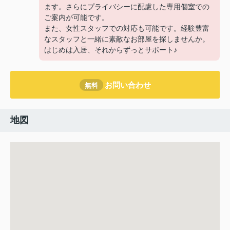
ます。さらにプライバシーに配慮した専用個室での
ご案内が可能です。
また、女性スタッフでの対応も可能です。経験豊富
なスタッフと一緒に素敵なお部屋を探しませんか。
はじめは入居、それからずっとサポート♪
お問い合わせ
無料
地図