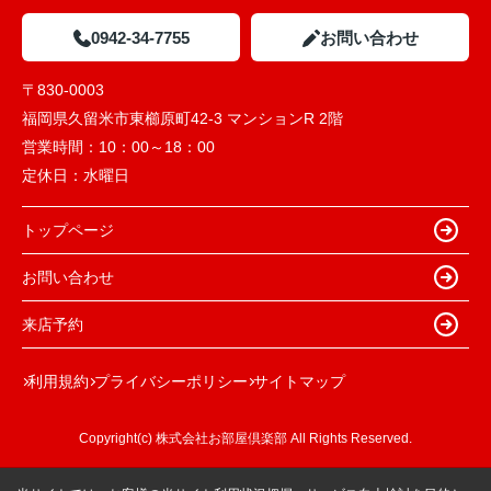
0942-34-7755
お問い合わせ
〒830-0003
福岡県久留米市東櫛原町42-3 マンションR 2階
営業時間：
10：00～18：00
定休日：
水曜日
トップページ
お問い合わせ
来店予約
利用規約
プライバシーポリシー
サイトマップ
Copyright(c) 株式会社お部屋倶楽部 All Rights Reserved.