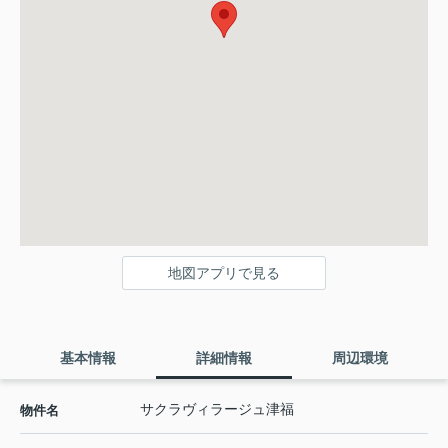
地図アプリで見る
基本情報
詳細情報
周辺環境
サクラヴィラージュ津福
物件名