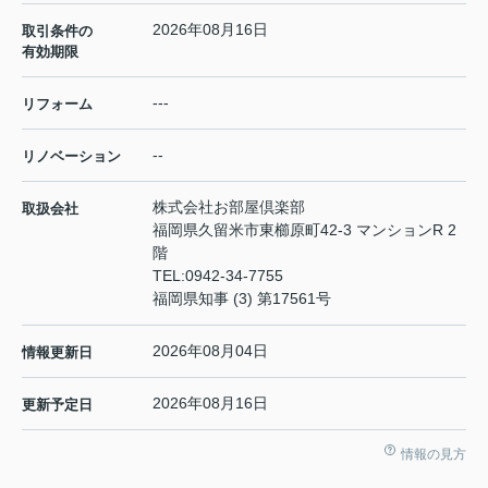
2026年08月16日
取引条件の
有効期限
---
リフォーム
--
リノベーション
株式会社お部屋倶楽部
取扱会社
福岡県久留米市東櫛原町42-3 マンションR 2
階
TEL:
0942-34-7755
福岡県知事 (3) 第17561号
2026年08月04日
情報更新日
2026年08月16日
更新予定日
情報の見方