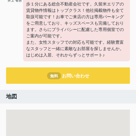
井上 省吾
歩１分にある総合不動産会社です。久留米エリアの
賃貸物件情報はトップクラス！他社掲載物件も全て
取扱可能です！お車でご来店の方は専用パーキング
をご用意しており、キッズスペースも完備しており
ます。さらにプライバシーに配慮した専用個室での
ご案内が可能です。
また、女性スタッフでの対応も可能です。経験豊富
なスタッフと一緒に素敵なお部屋を探しませんか。
はじめは入居、それからずっとサポート♪
お問い合わせ
無料
地図