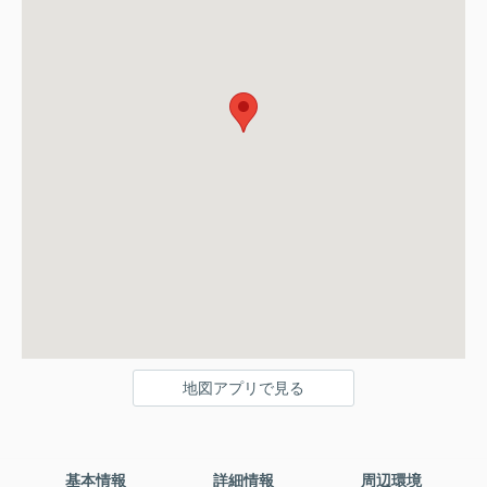
地図アプリで見る
基本情報
詳細情報
周辺環境