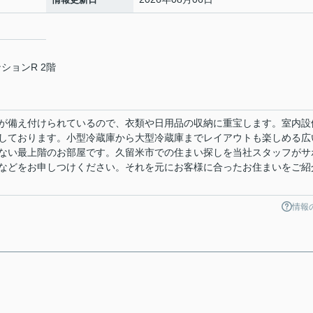
ションR 2階
が備え付けられているので、衣類や日用品の収納に重宝します。室内設
しております。小型冷蔵庫から大型冷蔵庫までレイアウトも楽しめる広
ない最上階のお部屋です。久留米市での住まい探しを当社スタッフがサ
などをお申しつけください。それを元にお客様に合ったお住まいをご紹
情報