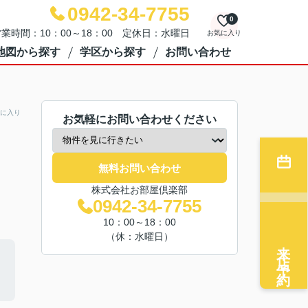
0942-34-7755
0
業時間：10：00～18：00 定休日：水曜日
お気に入り
地図から探す
学区から探す
お問い合わせ
に入り
お気軽にお問い合わせください
無料お問い合わせ
株式会社お部屋倶楽部
0942-34-7755
10：00～18：00
（休：水曜日）
来店予約