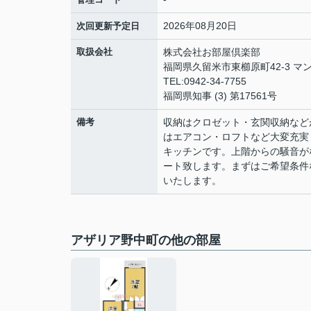
2026年08月20日
次回更新予定日
取扱会社
株式会社お部屋倶楽部
福岡県久留米市東櫛原町42-3 マン
TEL:0942-34-7755
福岡県知事 (3) 第17561号
備考
収納はクロゼット・玄関収納など
はエアコン・ロフトなど大変充実
キッチンです。上階からの騒音が
ート致します。まずはご希望条件
いたします。
アザリア野中町の他の部屋