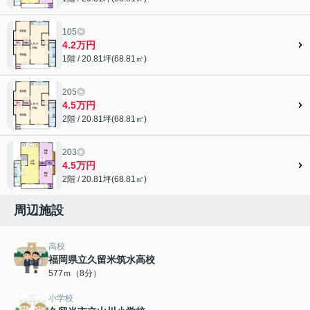
105◎
4.2万円
1階 / 20.81坪(68.81㎡)
205◎
4.5万円
2階 / 20.81坪(68.81㎡)
203◎
4.5万円
2階 / 20.81坪(68.81㎡)
周辺施設
高校
福岡県立久留米筑水高校
577ｍ（8分）
小学校