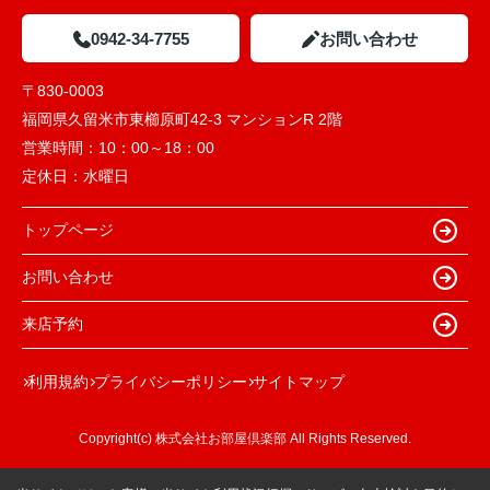
0942-34-7755
お問い合わせ
〒830-0003
福岡県久留米市東櫛原町42-3 マンションR 2階
営業時間：
10：00～18：00
定休日：
水曜日
トップページ
お問い合わせ
来店予約
利用規約
プライバシーポリシー
サイトマップ
Copyright(c) 株式会社お部屋倶楽部 All Rights Reserved.