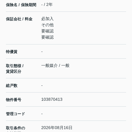
- / 2年
保険名 / 保険期間
必加入
保証会社 / 料金
その他
要確認
要確認
-
特優賃
一般媒介 / 一般
取引態様 /
賃貸区分
-
総戸数
103870413
物件番号
-
管理コード
2026年08月16日
取引条件の