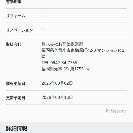
有効期限
---
リフォーム
--
リノベーション
株式会社お部屋倶楽部
取扱会社
福岡県久留米市東櫛原町42-3 マンションR 2
階
TEL:
0942-34-7755
福岡県知事 (3) 第17561号
2026年08月02日
情報更新日
2026年08月16日
更新予定日
情報の見方
詳細情報