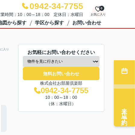
0942-34-7755
0
業時間：10：00～18：00 定休日：水曜日
お気に入り
地図から探す
学区から探す
お問い合わせ
に入り
お気軽にお問い合わせください
無料お問い合わせ
株式会社お部屋倶楽部
0942-34-7755
10：00～18：00
（休：水曜日）
来店予約