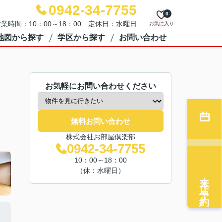
0942-34-7755
0
業時間：10：00～18：00 定休日：水曜日
お気に入り
地図から探す
学区から探す
お問い合わせ
お気軽にお問い合わせください
無料お問い合わせ
株式会社お部屋倶楽部
0942-34-7755
10：00～18：00
（休：水曜日）
来店予約