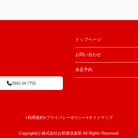
トップページ
お問い合わせ
来店予約
0942-34-7755
利用規約
プライバシーポリシー
サイトマップ
Copyright(c) 株式会社お部屋倶楽部 All Rights Reserved.