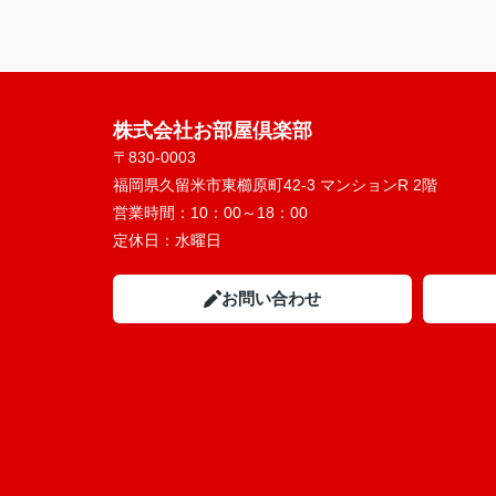
株式会社お部屋倶楽部
〒830-0003
福岡県久留米市東櫛原町42-3 マンションR 2階
営業時間：
10：00～18：00
定休日：
水曜日
お問い合わせ