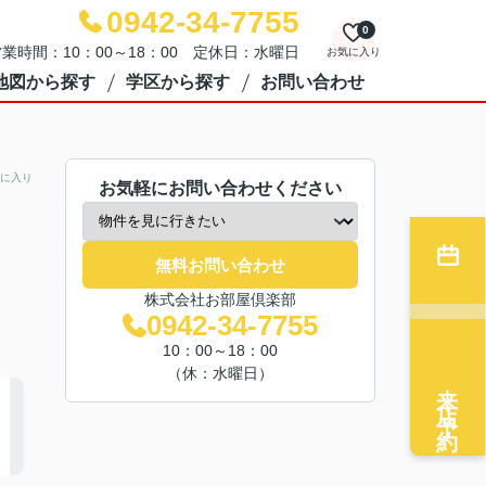
0942-34-7755
0
業時間：10：00～18：00 定休日：水曜日
お気に入り
地図から探す
学区から探す
お問い合わせ
に入り
お気軽にお問い合わせください
無料お問い合わせ
株式会社お部屋倶楽部
0942-34-7755
10：00～18：00
（休：水曜日）
来店予約