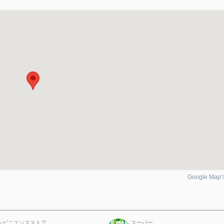
Google Ma
ンビニエンスストア
スーパー