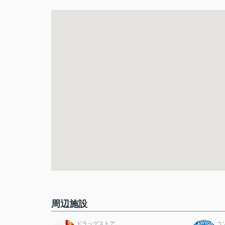
周辺施設
ドラッグストア
コ