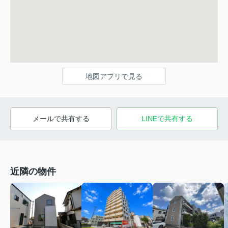
地図アプリで見る
メールで共有する
LINEで共有する
近隣の物件