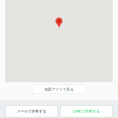
地図アプリで見る
メールで共有する
LINEで共有する