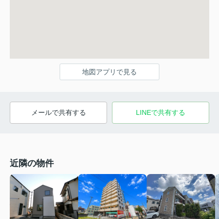
地図アプリで見る
メールで共有する
LINEで共有する
近隣の物件