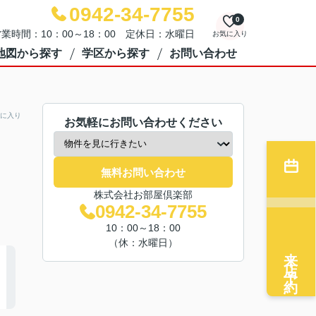
0942-34-7755
0
業時間：10：00～18：00 定休日：水曜日
お気に入り
地図から探す
学区から探す
お問い合わせ
に入り
お気軽にお問い合わせください
無料お問い合わせ
株式会社お部屋倶楽部
0942-34-7755
10：00～18：00
（休：水曜日）
来店予約