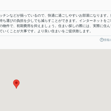
ッチンなどが揃っているので、快適に過ごしやすいお部屋になります。
持ち運びの負担を少しでも減らすことができます。インターネットをご
の物件で、初期費用を抑えましょう。住まい探しの際には、実際に住ん
ていくことが大事です。より良い住まいをご提供致します。
情報