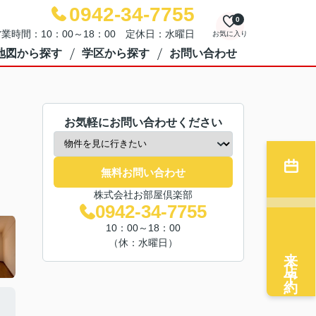
0942-34-7755
0
業時間：10：00～18：00 定休日：水曜日
お気に入り
地図から探す
学区から探す
お問い合わせ
お気軽にお問い合わせください
無料お問い合わせ
株式会社お部屋倶楽部
0942-34-7755
10：00～18：00
（休：水曜日）
来店予約