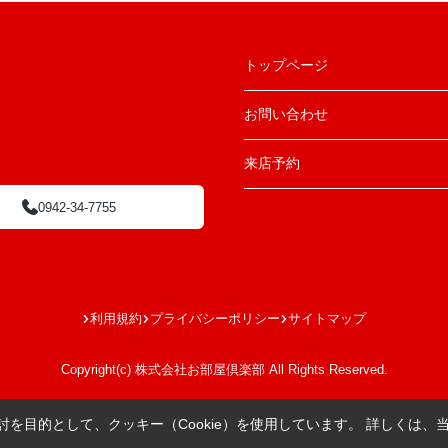
トップページ
お問い合わせ
来店予約
0942-34-7755
利用規約
プライバシーポリシー
サイトマップ
Copyright(c) 株式会社お部屋倶楽部 All Rights Reserved.
を目的として、クッキー（Cookie）を使用しています。
詳しくは、