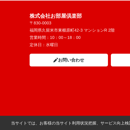
株式会社お部屋倶楽部
〒830-0003
福岡県久留米市東櫛原町42-3 マンションR 2階
営業時間：
10：00～18：00
定休日：
水曜日
お問い合わせ
当サイトでは、お客様の当サイト利用状況把握、サービス向上検討