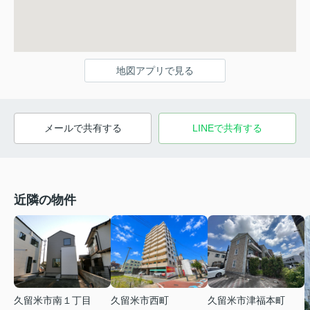
地図アプリで見る
メールで共有する
LINEで共有する
近隣の物件
久留米市南１丁目
久留米市西町
久留米市津福本町