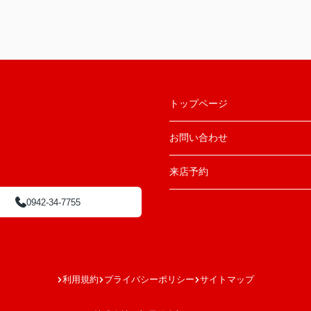
トップページ
お問い合わせ
来店予約
0942-34-7755
利用規約
プライバシーポリシー
サイトマップ