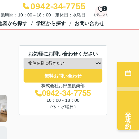
0942-34-7755
0
業時間：10：00～18：00 定休日：水曜日
お気に入り
地図から探す
学区から探す
お問い合わせ
お気軽にお問い合わせください
無料お問い合わせ
株式会社お部屋倶楽部
0942-34-7755
10：00～18：00
（休：水曜日）
来店予約