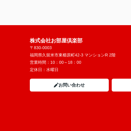
株式会社お部屋倶楽部
〒830-0003
福岡県久留米市東櫛原町42-3 マンションR 2階
営業時間：
10：00～18：00
定休日：
水曜日
お問い合わせ