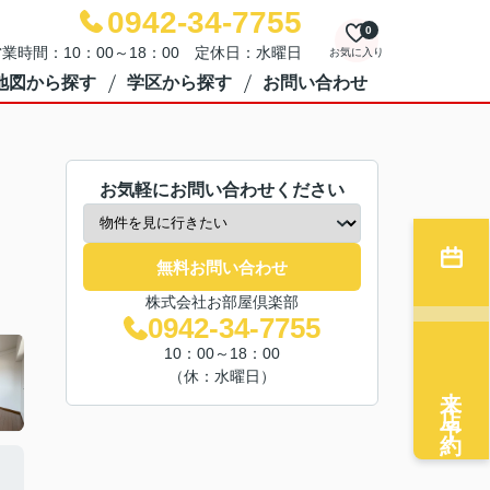
0942-34-7755
0
業時間：10：00～18：00 定休日：水曜日
お気に入り
地図から探す
学区から探す
お問い合わせ
お気軽にお問い合わせください
無料お問い合わせ
株式会社お部屋倶楽部
0942-34-7755
10：00～18：00
（休：水曜日）
来店予約