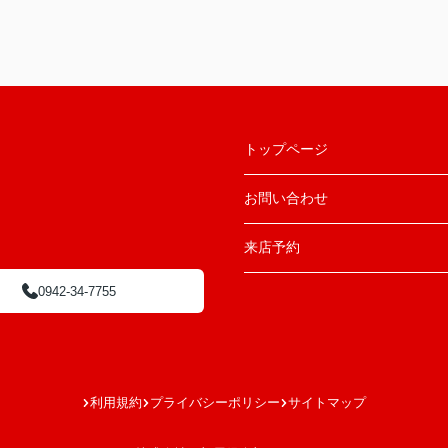
トップページ
お問い合わせ
来店予約
0942-34-7755
利用規約
プライバシーポリシー
サイトマップ