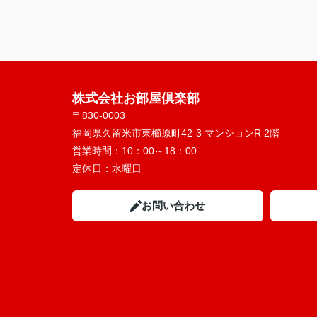
株式会社お部屋倶楽部
〒830-0003
福岡県久留米市東櫛原町42-3 マンションR 2階
営業時間：
10：00～18：00
定休日：
水曜日
お問い合わせ