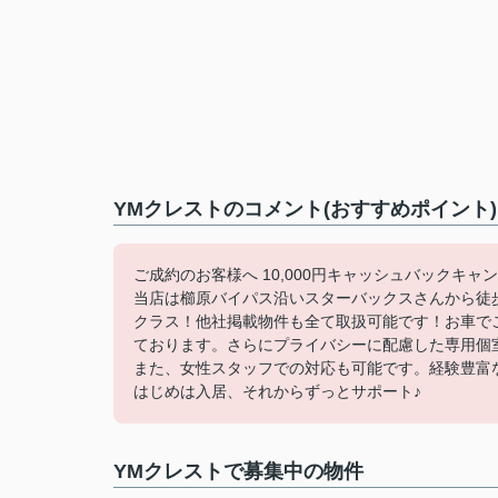
YMクレストのコメント(おすすめポイント)
ご成約のお客様へ 10,000円キャッシュバックキャ
当店は櫛原バイパス沿いスターバックスさんから徒
クラス！他社掲載物件も全て取扱可能です！お車で
ております。さらにプライバシーに配慮した専用個
また、女性スタッフでの対応も可能です。経験豊富
はじめは入居、それからずっとサポート♪
YMクレストで募集中の物件