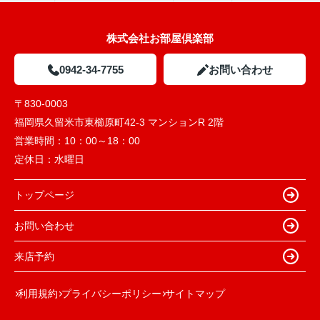
株式会社お部屋倶楽部
0942-34-7755
お問い合わせ
〒830-0003
福岡県久留米市東櫛原町42-3 マンションR 2階
営業時間：
10：00～18：00
定休日：
水曜日
トップページ
お問い合わせ
来店予約
利用規約
プライバシーポリシー
サイトマップ