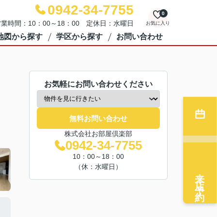
0942-34-7755
0
業時間：10：00～18：00 定休日：水曜日
お気に入り
地図から探す
学区から探す
お問い合わせ
お気軽にお問い合わせください
無料お問い合わせ
株式会社お部屋倶楽部
0942-34-7755
10：00～18：00
（休：水曜日）
来店予約