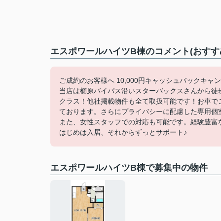
エスポワールハイツB棟のコメント(おすす
ご成約のお客様へ 10,000円キャッシュバックキャ
当店は櫛原バイパス沿いスターバックスさんから徒
クラス！他社掲載物件も全て取扱可能です！お車で
ております。さらにプライバシーに配慮した専用個
また、女性スタッフでの対応も可能です。経験豊富
はじめは入居、それからずっとサポート♪
エスポワールハイツB棟で募集中の物件