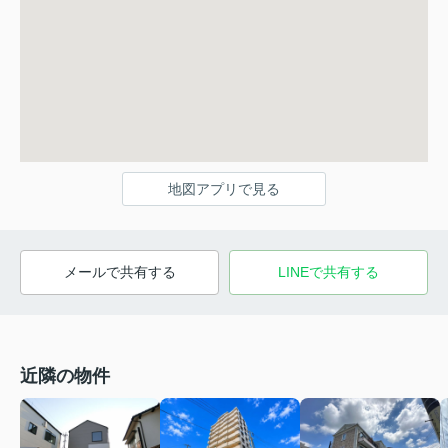
地図アプリで見る
メールで共有する
LINEで共有する
近隣の物件