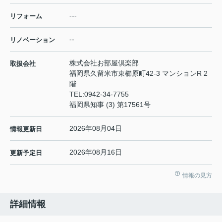
---
リフォーム
--
リノベーション
株式会社お部屋倶楽部
取扱会社
福岡県久留米市東櫛原町42-3 マンションR 2
階
TEL:
0942-34-7755
福岡県知事 (3) 第17561号
2026年08月04日
情報更新日
2026年08月16日
更新予定日
情報の見方
詳細情報