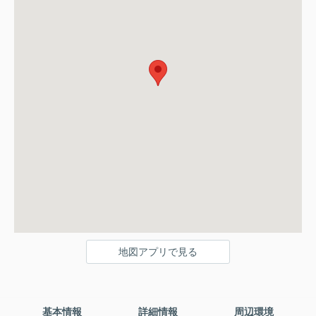
地図アプリで見る
基本情報
詳細情報
周辺環境