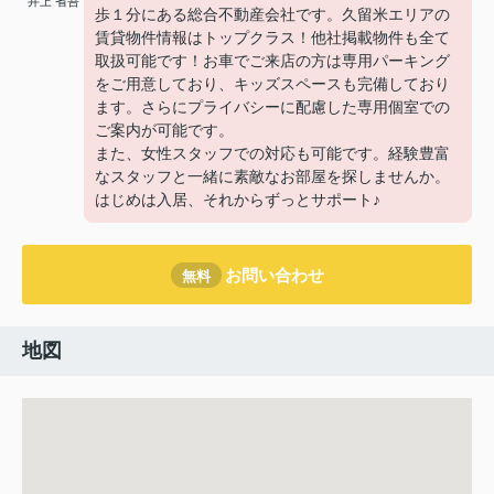
井上 省吾
歩１分にある総合不動産会社です。久留米エリアの
賃貸物件情報はトップクラス！他社掲載物件も全て
取扱可能です！お車でご来店の方は専用パーキング
をご用意しており、キッズスペースも完備しており
ます。さらにプライバシーに配慮した専用個室での
ご案内が可能です。
また、女性スタッフでの対応も可能です。経験豊富
なスタッフと一緒に素敵なお部屋を探しませんか。
はじめは入居、それからずっとサポート♪
お問い合わせ
無料
地図