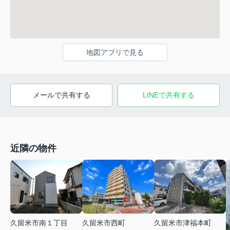
地図アプリで見る
メールで共有する
LINEで共有する
近隣の物件
久留米市南１丁目
久留米市西町
久留米市津福本町