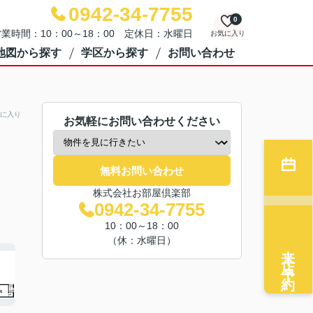
0942-34-7755
0
業時間：10：00～18：00 定休日：水曜日
お気に入り
地図から探す
学区から探す
お問い合わせ
に入り
お気軽にお問い合わせください
無料お問い合わせ
株式会社お部屋倶楽部
0942-34-7755
10：00～18：00
（休：水曜日）
来店予約