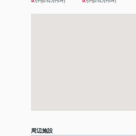
5
5
万円(
0.51
万円/坪)
万円(
0.51
万円/坪)
周辺施設