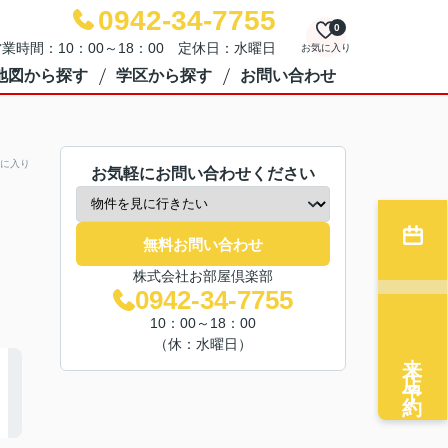
0942-34-7755
0
業時間：10：00～18：00 定休日：水曜日
お気に入り
地図から探す
学区から探す
お問い合わせ
に入り
お気軽にお問い合わせください
無料お問い合わせ
株式会社お部屋倶楽部
0942-34-7755
10：00～18：00
（休：水曜日）
来店予約