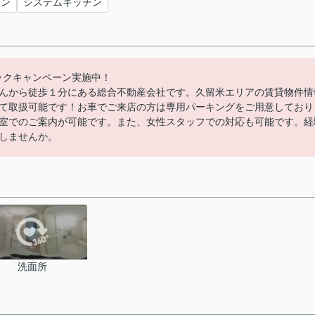
ホン
システムキッチン
バックキャンペーン実施中！
んから徒歩１分にある総合不動産会社です。久留米エリアの賃貸物件情
て取扱可能です！お車でご来店の方は専用パーキングをご用意しており
室でのご案内が可能です。また、女性スタッフでの対応も可能です。経
しませんか。
洗面所