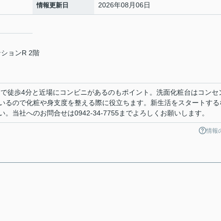
2026年08月06日
情報更新日
ションR 2階
まで徒歩4分と近場にコンビニがあるのもポイント。洗面化粧台はコンセ
いるので化粧や身支度を整える際に役立ちます。新生活をスタートする
当社へのお問合せは0942-34-7755までよろしくお願いします。
情報