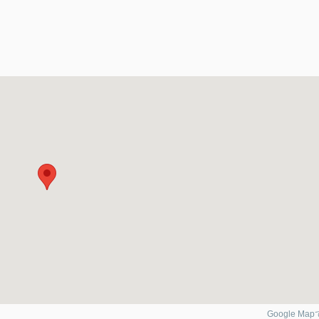
Google Ma