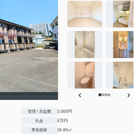
3,000円
管理 / 共益費
4万円
礼金
26.80㎡
専有面積