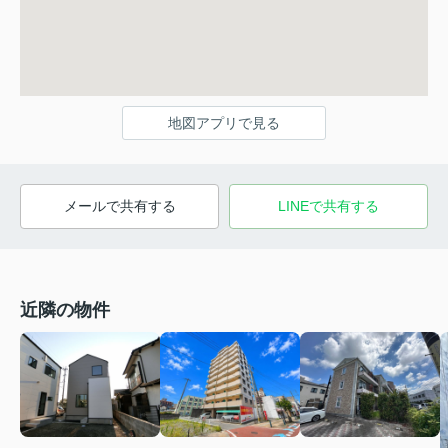
地図アプリで見る
メールで共有する
LINEで共有する
近隣の物件