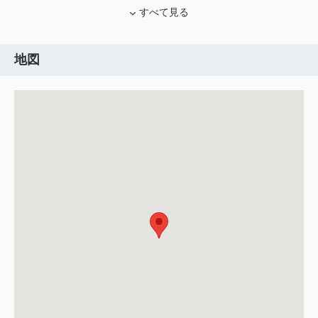
すべて見る
地図