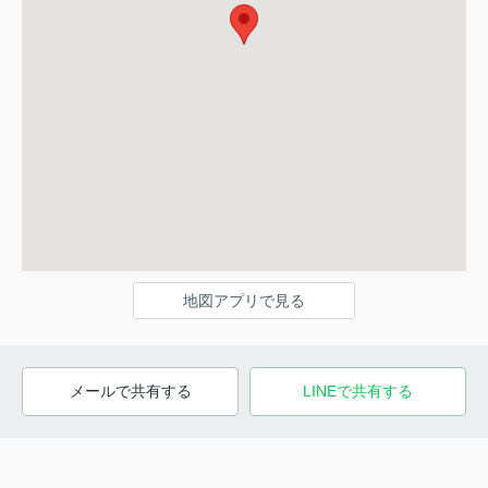
地図アプリで見る
メールで共有する
LINEで共有する